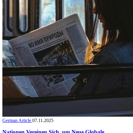
German Article
07.11.2025
Nationen Vereinen Sich, um Neue Globale