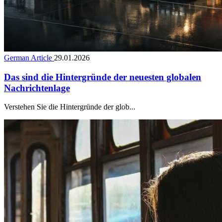
German Article
29.01.2026
Das sind die Hintergründe der neuesten globalen
Nachrichtenlage
Verstehen Sie die Hintergründe der glob...