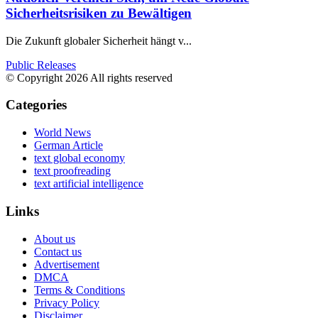
Sicherheitsrisiken zu Bewältigen
Die Zukunft globaler Sicherheit hängt v...
Public Releases
© Copyright 2026 All rights reserved
Categories
World News
German Article
text global economy
text proofreading
text artificial intelligence
Links
About us
Contact us
Advertisement
DMCA
Terms & Conditions
Privacy Policy
Disclaimer